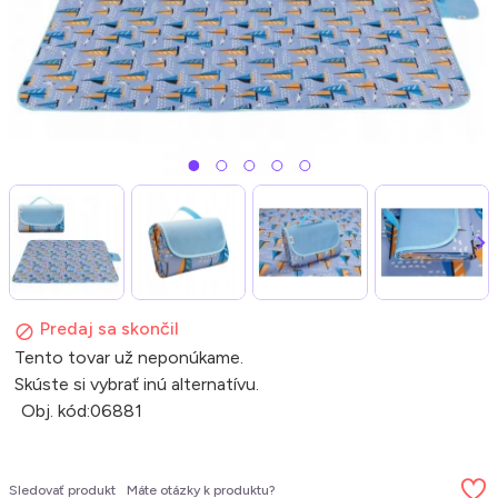
Predaj sa skončil
Tento tovar už neponúkame.
Skúste si vybrať inú alternatívu.
Obj. kód:
06881
Sledovať produkt
Máte otázky k produktu?