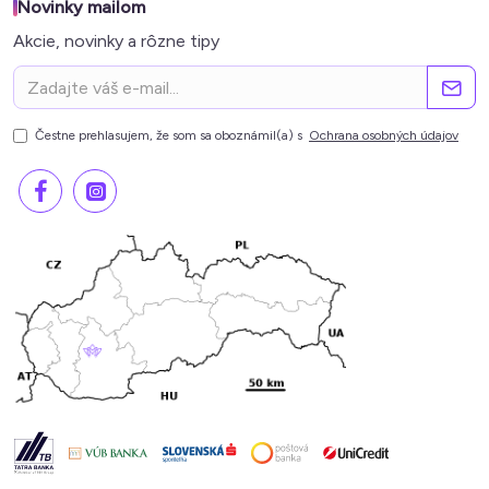
Novinky mailom
Akcie, novinky a rôzne tipy
Čestne prehlasujem, že som sa oboznámil(a) s
Ochrana osobných údajov