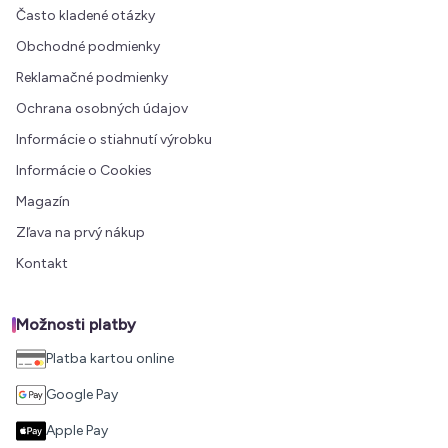
Často kladené otázky
Obchodné podmienky
Reklamačné podmienky
Ochrana osobných údajov
Informácie o stiahnutí výrobku
Informácie o Cookies
Magazín
Zľava na prvý nákup
Kontakt
Možnosti platby
Platba kartou online
Google Pay
Apple Pay