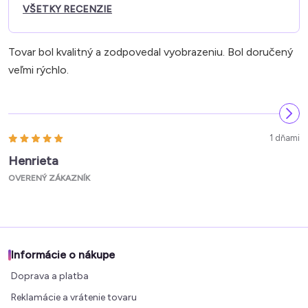
VŠETKY RECENZIE
Tovar bol kvalitný a zodpovedal vyobrazeniu. Bol doručený
veľmi rýchlo.
1 dňami
Henrieta
OVERENÝ ZÁKAZNÍK
Informácie o nákupe
Doprava a platba
Reklamácie a vrátenie tovaru