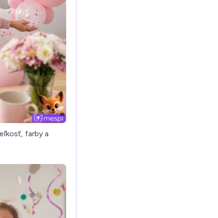
eľkosť, farby a