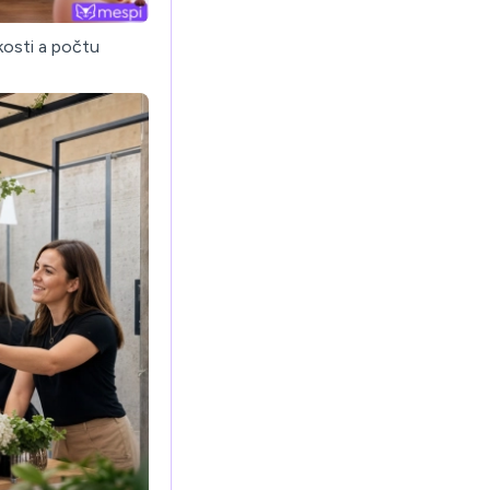
kosti a počtu