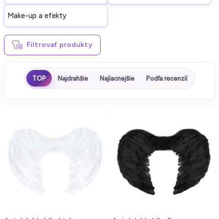
Make-up a efekty
Filtrovať produkty
TOP
Najdrahšie
Najlacnejšie
Podľa recenzií