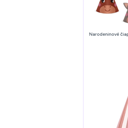
Narodeninové čiap