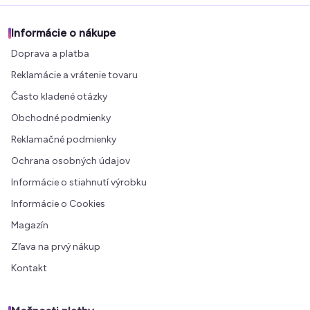
Informácie o nákupe
Doprava a platba
Reklamácie a vrátenie tovaru
Často kladené otázky
Obchodné podmienky
Reklamačné podmienky
Ochrana osobných údajov
Informácie o stiahnutí výrobku
Informácie o Cookies
Magazín
Zľava na prvý nákup
Kontakt