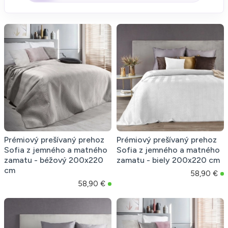
Prémiový prešívaný prehoz
Prémiový prešívaný prehoz
Sofia z jemného a matného
Sofia z jemného a matného
zamatu - béžový 200x220
zamatu - biely 200x220 cm
cm
58,90 €
58,90 €