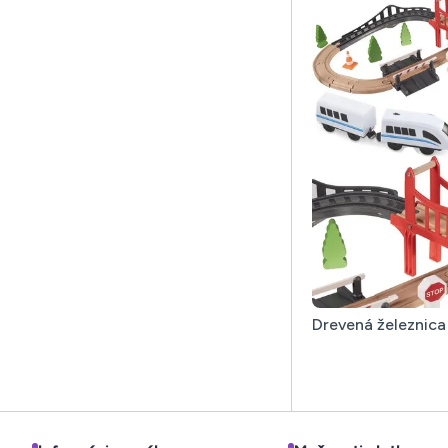
Drevená železnica 