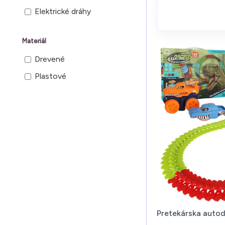
Elektrické dráhy
Materiál
Drevené
Plastové
Pretekárska autod