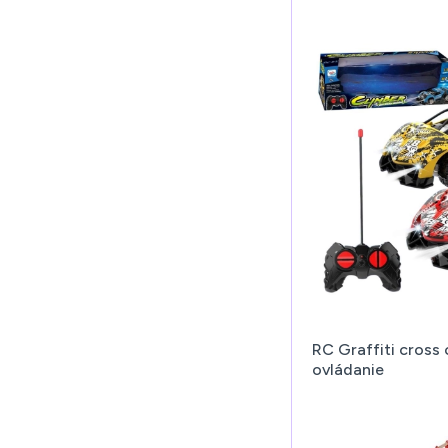
RC Graffiti cross
ovládanie