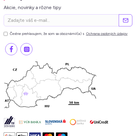
Akcie, novinky a rôzne tipy
Čestne prehlasujem, že som sa oboznámil(a) s
Ochrana osobných údajov