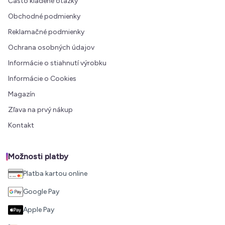
Často kladené otázky
Obchodné podmienky
Reklamačné podmienky
Ochrana osobných údajov
Informácie o stiahnutí výrobku
Informácie o Cookies
Magazín
Zľava na prvý nákup
Kontakt
Možnosti platby
Platba kartou online
Google Pay
Apple Pay