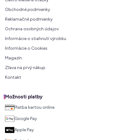
Obchodné podmienky
Reklamačné podmienky
Ochrana osobných údajov
Informácie o stiahnutí výrobku
Informácie o Cookies
Magazín
Zľava na prvý nákup
Kontakt
Možnosti platby
Platba kartou online
Google Pay
Apple Pay