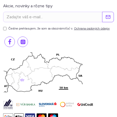
Akcie, novinky a rôzne tipy
Čestne prehlasujem, že som sa oboznámil(a) s
Ochrana osobných údajov