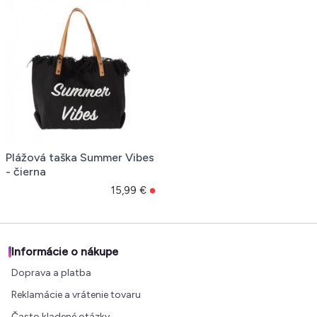
Plážová taška Summer Vibes
- čierna
15,99 €
Informácie o nákupe
Doprava a platba
Reklamácie a vrátenie tovaru
Často kladené otázky