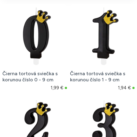
Čierna tortová sviečka s
Čierna tortová sviečka s
korunou číslo 0 - 9 cm
korunou číslo 1 - 9 cm
1,99 €
1,94 €