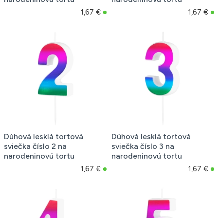
1,67 €
1,67 €
Dúhová lesklá tortová
Dúhová lesklá tortová
sviečka číslo 2 na
sviečka číslo 3 na
narodeninovú tortu
narodeninovú tortu
1,67 €
1,67 €