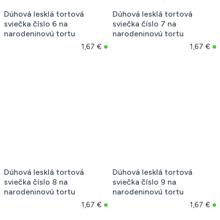
Dúhová lesklá tortová
Dúhová lesklá tortová
sviečka číslo 6 na
sviečka číslo 7 na
narodeninovú tortu
narodeninovú tortu
1,67 €
1,67 €
Dúhová lesklá tortová
Dúhová lesklá tortová
sviečka číslo 8 na
sviečka číslo 9 na
narodeninovú tortu
narodeninovú tortu
1,67 €
1,67 €