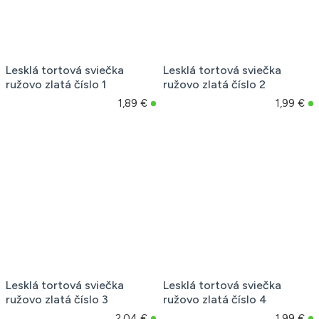
Lesklá tortová sviečka
Lesklá tortová sviečka
ružovo zlatá číslo 1
ružovo zlatá číslo 2
1,89 €
1,99 €
Lesklá tortová sviečka
Lesklá tortová sviečka
ružovo zlatá číslo 3
ružovo zlatá číslo 4
2,04 €
1,99 €