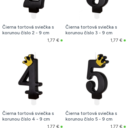
Čierna tortová sviečka s
Čierna tortová sviečka s
korunou číslo 2 - 9 cm
korunou číslo 3 - 9 cm
1,77 €
1,77 €
Čierna tortová sviečka s
Čierna tortová sviečka s
korunou číslo 4 - 9 cm
korunou číslo 5 - 9 cm
1,77 €
1,77 €