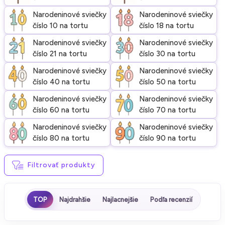
Narodeninové sviečky
Narodeninové sviečky
číslo 10 na tortu
číslo 18 na tortu
Narodeninové sviečky
Narodeninové sviečky
číslo 21 na tortu
číslo 30 na tortu
Narodeninové sviečky
Narodeninové sviečky
číslo 40 na tortu
číslo 50 na tortu
Narodeninové sviečky
Narodeninové sviečky
číslo 60 na tortu
číslo 70 na tortu
Narodeninové sviečky
Narodeninové sviečky
číslo 80 na tortu
číslo 90 na tortu
Filtrovať produkty
TOP
Najdrahšie
Najlacnejšie
Podľa recenzií