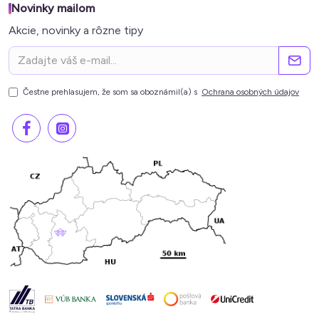
Novinky mailom
Akcie, novinky a rôzne tipy
Čestne prehlasujem, že som sa oboznámil(a) s
Ochrana osobných údajov