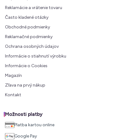
Reklamácie a vrátenie tovaru
Často kladené otázky
Obchodné podmienky
Reklamačné podmienky
Ochrana osobných údajov
Informácie o stiahnutí výrobku
Informácie o Cookies
Magazín
Zľava na prvý nákup
Kontakt
Možnosti platby
Platba kartou online
Google Pay