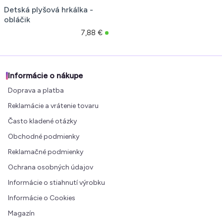
Detská plyšová hrkálka -
obláčik
7,88 €
Informácie o nákupe
Doprava a platba
Reklamácie a vrátenie tovaru
Často kladené otázky
Obchodné podmienky
Reklamačné podmienky
Ochrana osobných údajov
Informácie o stiahnutí výrobku
Informácie o Cookies
Magazín