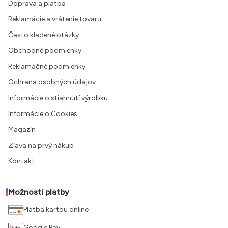
Doprava a platba
Reklamácie a vrátenie tovaru
Často kladené otázky
Obchodné podmienky
Reklamačné podmienky
Ochrana osobných údajov
Informácie o stiahnutí výrobku
Informácie o Cookies
Magazín
Zľava na prvý nákup
Kontakt
Možnosti platby
Platba kartou online
Google Pay