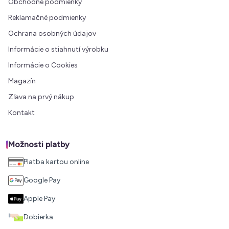
Obchodné podmienky
Reklamačné podmienky
Ochrana osobných údajov
Informácie o stiahnutí výrobku
Informácie o Cookies
Magazín
Zľava na prvý nákup
Kontakt
Možnosti platby
Platba kartou online
Google Pay
Apple Pay
Dobierka