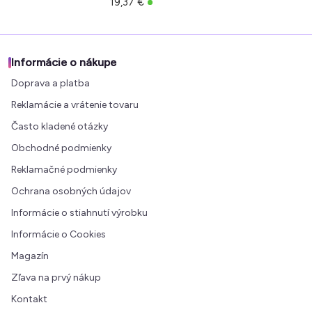
19,37 €
Informácie o nákupe
Doprava a platba
Reklamácie a vrátenie tovaru
Často kladené otázky
Obchodné podmienky
Reklamačné podmienky
Ochrana osobných údajov
Informácie o stiahnutí výrobku
Informácie o Cookies
Magazín
Zľava na prvý nákup
Kontakt