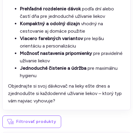
Prehľadné rozdelenie dávok
podľa dní alebo
častí dňa pre jednoduché užívanie liekov
Kompaktný a odolný dizajn
vhodný na
cestovanie aj domáce použitie
Viacero farebných variantov
pre lepšiu
orientáciu a personalizáciu
Možnosť nastavenia pripomienky
pre pravidelné
užívanie liekov
Jednoduché čistenie a údržba
pre maximálnu
hygienu
Objednajte si svoj dávkovač na lieky ešte dnes a
zjednodušte si každodenné užívanie liekov – ktorý typ
vám najviac vyhovuje?
Filtrovať produkty