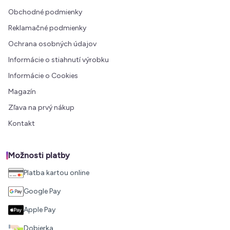
Obchodné podmienky
Reklamačné podmienky
Ochrana osobných údajov
Informácie o stiahnutí výrobku
Informácie o Cookies
Magazín
Zľava na prvý nákup
Kontakt
Možnosti platby
Platba kartou online
Google Pay
Apple Pay
Dobierka