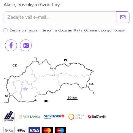
Akcie, novinky a rôzne tipy
Čestne prehlasujem, že som sa oboznámil(a) s
Ochrana osobných údajov