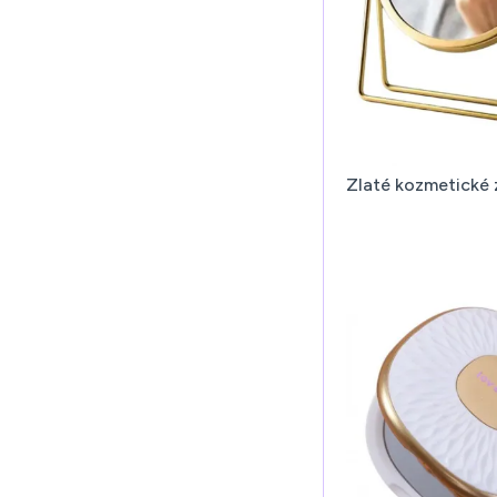
Zlaté kozmetické 