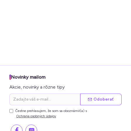
Novinky mailom
Akcie, novinky a rôzne tipy
Odoberať
Čestne prehlasujem, že som sa oboznámil(a) s
Ochrana osobných údajov