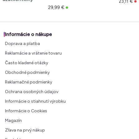
23,11 €
29,99 €
Informácie o nákupe
Doprava a platba
Reklamácie a vrátenie tovaru
Často kladené otázky
Obchodné podmienky
Reklamačné podmienky
Ochrana osobných údajov
Informácie o stiahnutí výrobku
Informácie o Cookies
Magazín
Zľava na prvý nákup