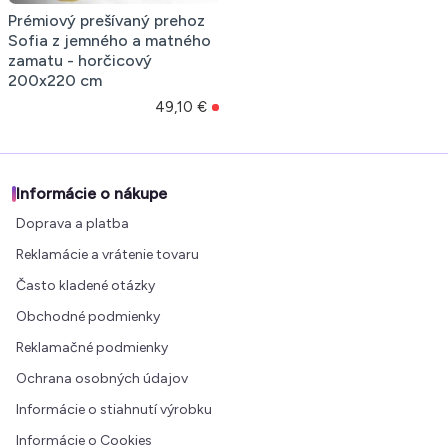
Prémiový prešívaný prehoz
Sofia z jemného a matného
zamatu - horčicový
200x220 cm
49,10 €
Informácie o nákupe
Doprava a platba
Reklamácie a vrátenie tovaru
Často kladené otázky
Obchodné podmienky
Reklamačné podmienky
Ochrana osobných údajov
Informácie o stiahnutí výrobku
Informácie o Cookies