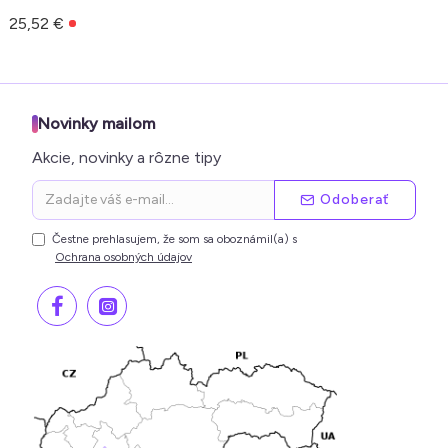
25,52 €
Novinky mailom
Akcie, novinky a rôzne tipy
Odoberať
Čestne prehlasujem, že som sa oboznámil(a) s
Ochrana osobných údajov