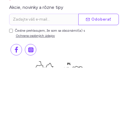
Akcie, novinky a rôzne tipy
Odoberať
Čestne prehlasujem, že som sa oboznámil(a) s
Ochrana osobných údajov