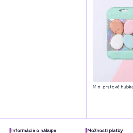
Mini prstová hubk
Informácie o nákupe
Možnosti platby