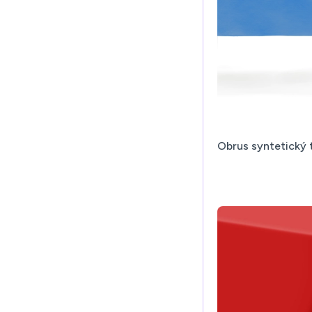
Obrus syntetický