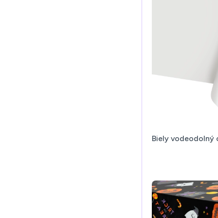
Biely vodeodolný