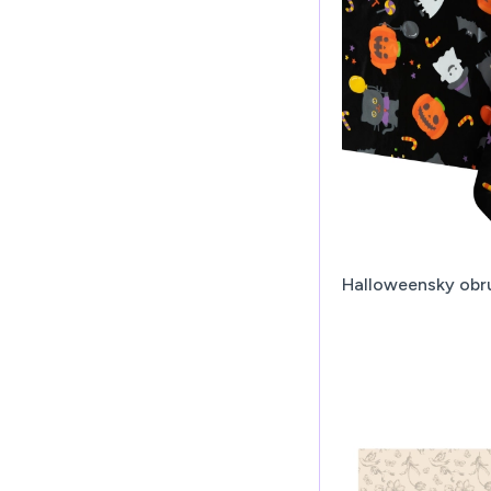
Halloweensky obr