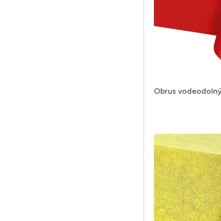
Obrus vodeodolný