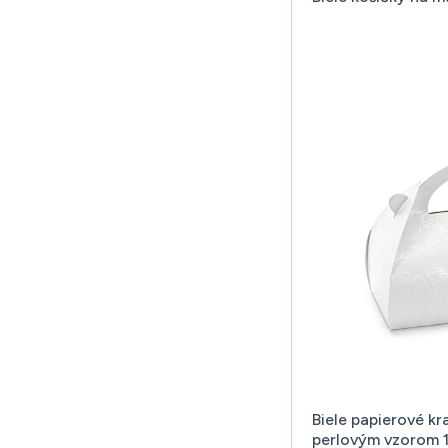
Biele papierové kr
perlovým vzorom 1