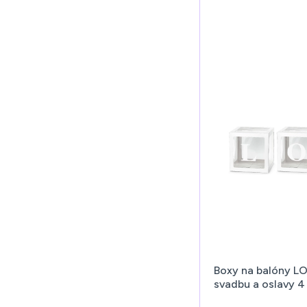
Boxy na balóny LO
svadbu a oslavy 4