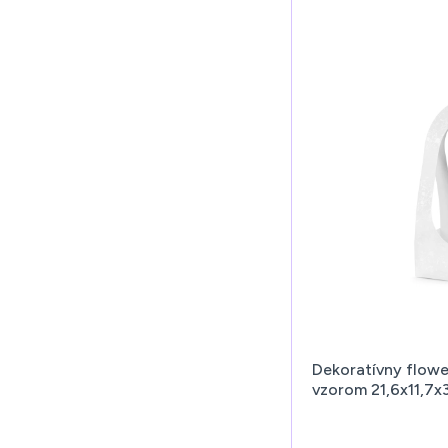
Dekoratívny flowe
vzorom 21,6x11,7x