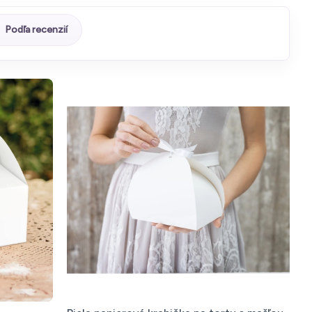
Podľa recenzií