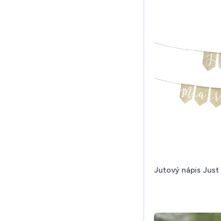
Jutový nápis Just