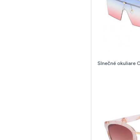
Slnečné okuliare 