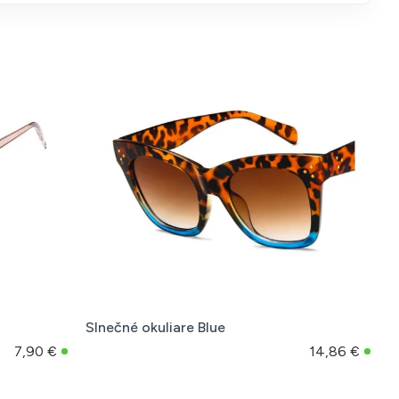
Slnečné okuliare Blue
7,90 €
14,86 €