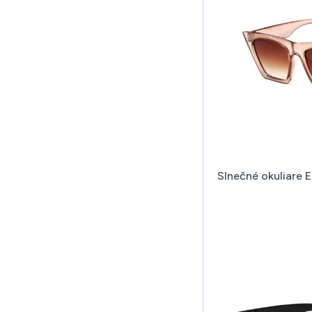
Slnečné okuliare 