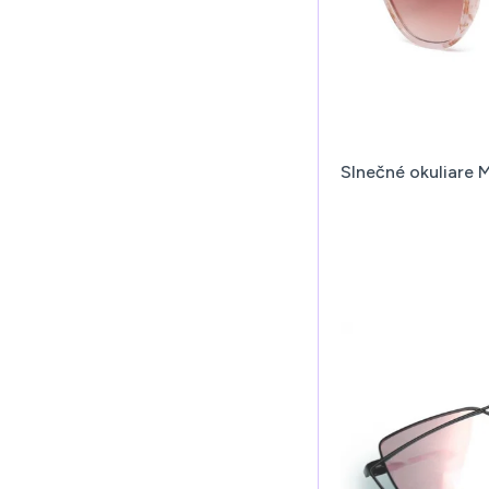
Slnečné okuliare 