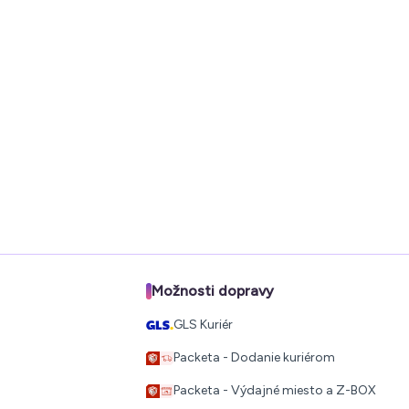
Možnosti dopravy
GLS Kuriér
Packeta - Dodanie kuriérom
Packeta - Výdajné miesto a Z-BOX