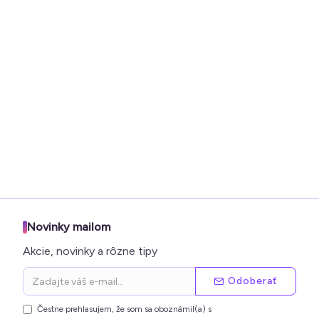
Novinky mailom
Akcie, novinky a rôzne tipy
Odoberať
Čestne prehlasujem, že som sa oboznámil(a) s