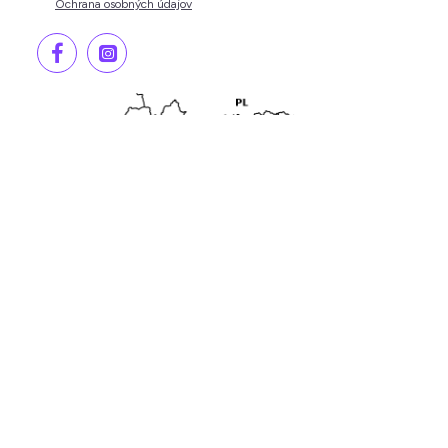
Ochrana osobných údajov