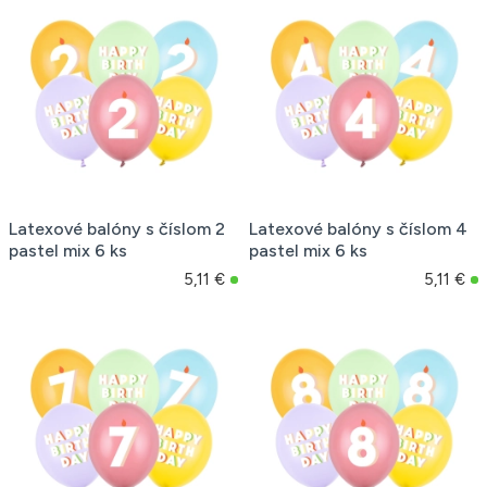
Latexové balóny s číslom 2
Latexové balóny s číslom 4
pastel mix 6 ks
pastel mix 6 ks
5,11 €
5,11 €