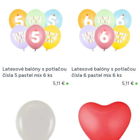
Latexové balóny s potlačou
Latexové balóny s potlačou
čísla 5 pastel mix 6 ks
čísla 6 pastel mix 6 ks
5,11 €
5,11 €