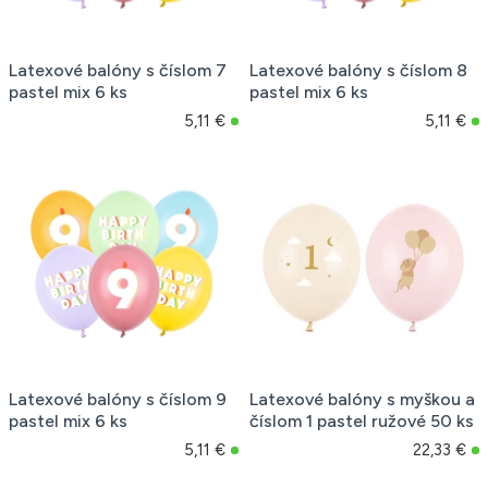
Latexové balóny s číslom 7
Latexové balóny s číslom 8
pastel mix 6 ks
pastel mix 6 ks
5,11 €
5,11 €
Latexové balóny s číslom 9
Latexové balóny s myškou a
pastel mix 6 ks
číslom 1 pastel ružové 50 ks
5,11 €
22,33 €