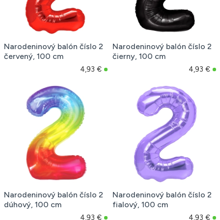
Narodeninový balón číslo 2
Narodeninový balón číslo 2
červený, 100 cm
čierny, 100 cm
4,93 €
4,93 €
Narodeninový balón číslo 2
Narodeninový balón číslo 2
dúhový, 100 cm
fialový, 100 cm
4,93 €
4,93 €