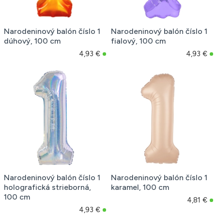
Narodeninový balón číslo 1
Narodeninový balón číslo 1
dúhový, 100 cm
fialový, 100 cm
4,93 €
4,93 €
Narodeninový balón číslo 1
Narodeninový balón číslo 1
holografická strieborná,
karamel, 100 cm
100 cm
4,81 €
4,93 €