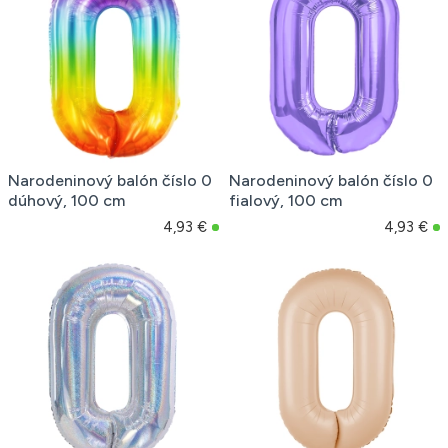
Narodeninový balón číslo 0
Narodeninový balón číslo 0
dúhový, 100 cm
fialový, 100 cm
4,93 €
4,93 €