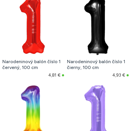
Narodeninový balón číslo 1
Narodeninový balón číslo 1
červený, 100 cm
čierny, 100 cm
4,81 €
4,93 €