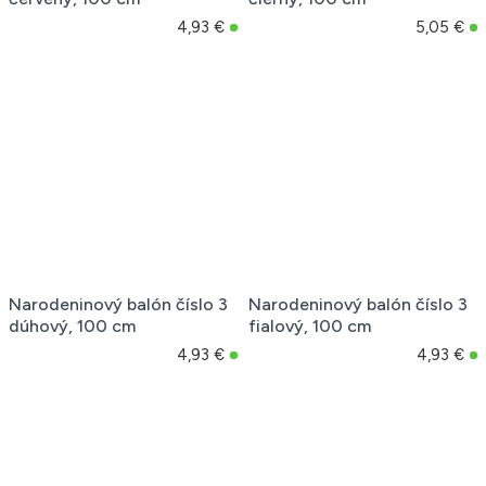
4,93 €
5,05 €
Narodeninový balón číslo 3
Narodeninový balón číslo 3
dúhový, 100 cm
fialový, 100 cm
4,93 €
4,93 €