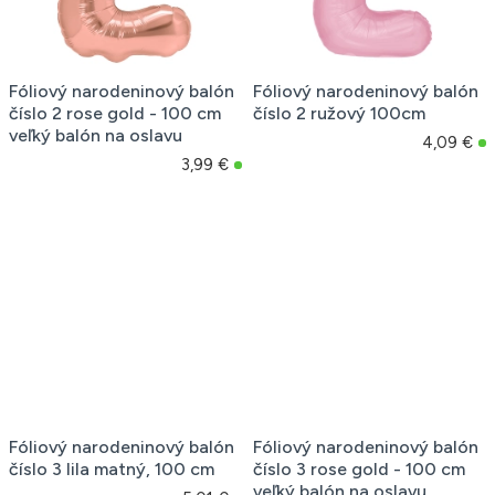
Fóliový narodeninový balón
Fóliový narodeninový balón
číslo 2 rose gold - 100 cm
číslo 2 ružový 100cm
veľký balón na oslavu
4,09 €
3,99 €
Fóliový narodeninový balón
Fóliový narodeninový balón
číslo 3 lila matný, 100 cm
číslo 3 rose gold - 100 cm
veľký balón na oslavu