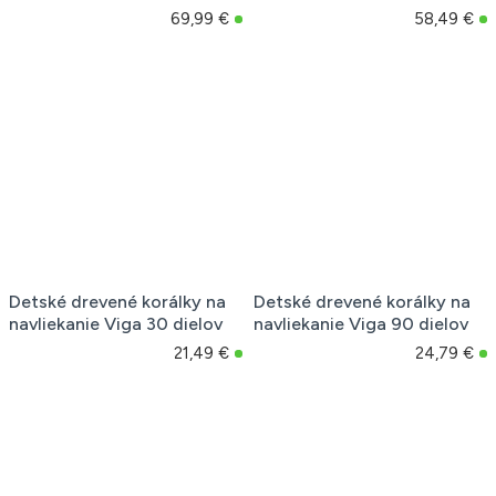
69,99 €
58,49 €
Detské drevené korálky na
Detské drevené korálky na
navliekanie Viga 30 dielov
navliekanie Viga 90 dielov
21,49 €
24,79 €