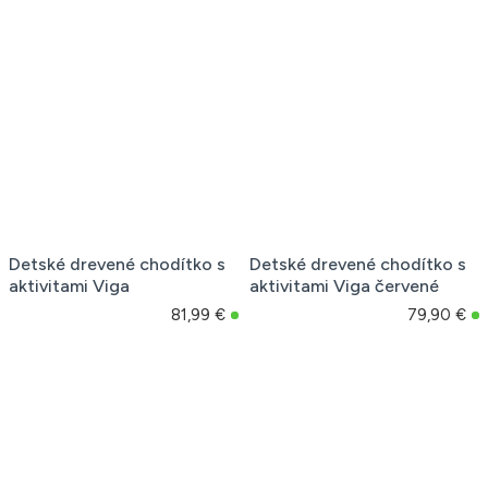
Detské drevené chodítko s
Detské drevené chodítko s
aktivitami Viga
aktivitami Viga červené
81,99 €
79,90 €