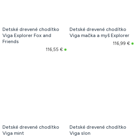
Detské drevené chodítko
Detské drevené chodítko
Viga Explorer Fox and
Viga mačka a myš Explorer
Friends
116,99 €
116,55 €
Detské drevené chodítko
Detské drevené chodítko
Viga mint
Viga slon