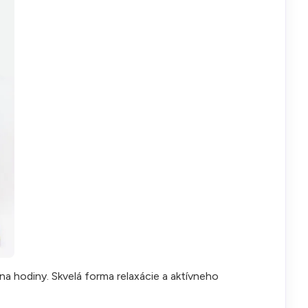
na hodiny. Skvelá forma relaxácie a aktívneho