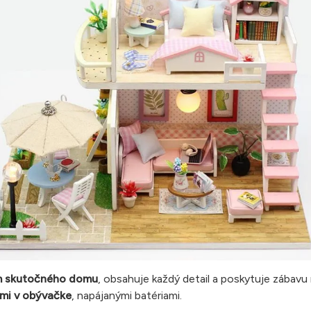
 skutočného domu
, obsahuje každý detail a poskytuje zábavu 
mi v obývačke
, napájanými batériami.