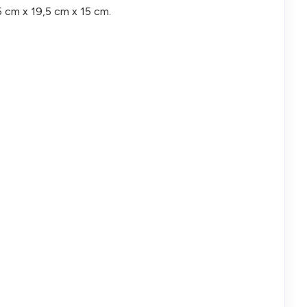
5 cm x 19,5 cm x 15 cm.