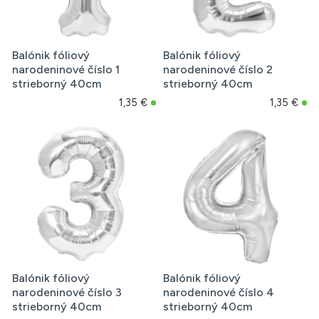
Balónik fóliový
Balónik fóliový
narodeninové číslo 1
narodeninové číslo 2
strieborný 40cm
strieborný 40cm
1,35 €
1,35 €
Balónik fóliový
Balónik fóliový
narodeninové číslo 3
narodeninové číslo 4
strieborný 40cm
strieborný 40cm