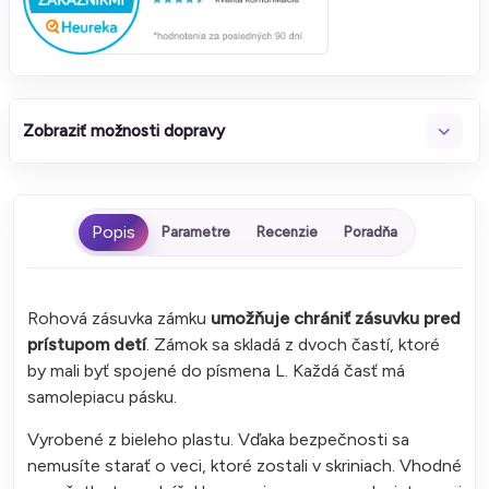
Zobraziť možnosti dopravy
Parametre
Recenzie
Poradňa
Rohová zásuvka zámku
umožňuje chrániť zásuvku pred
prístupom detí
. Zámok sa skladá z dvoch častí, ktoré
by mali byť spojené do písmena L. Každá časť má
samolepiacu pásku.
Vyrobené z bieleho plastu. Vďaka bezpečnosti sa
nemusíte starať o veci, ktoré zostali v skriniach. Vhodné