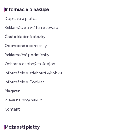
Informácie o nákupe
Doprava a platba
Reklamácie a vrátenie tovaru
Často kladené otázky
Obchodné podmienky
Reklamačné podmienky
Ochrana osobných údajov
Informácie o stiahnutí výrobku
Informácie o Cookies
Magazín
Zľava na prvý nákup
Kontakt
Možnosti platby