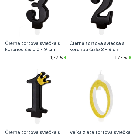
Čierna tortová sviečka s
Čierna tortová sviečka s
korunou číslo 3 - 9 cm
korunou číslo 2 - 9 cm
1,77 €
1,77 €
Čierna tortová sviečka s
Veľká zlatá tortová sviečka