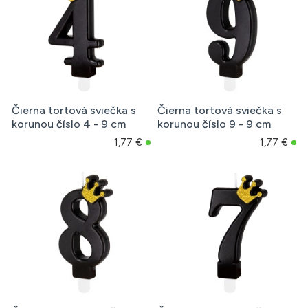
Čierna tortová sviečka s
Čierna tortová sviečka s
korunou číslo 4 - 9 cm
korunou číslo 9 - 9 cm
1,77 €
1,77 €