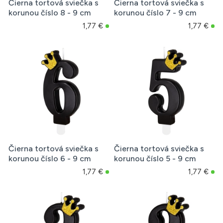
Čierna tortová sviečka s
Čierna tortová sviečka s
korunou číslo 8 - 9 cm
korunou číslo 7 - 9 cm
1,77 €
1,77 €
Čierna tortová sviečka s
Čierna tortová sviečka s
korunou číslo 6 - 9 cm
korunou číslo 5 - 9 cm
1,77 €
1,77 €