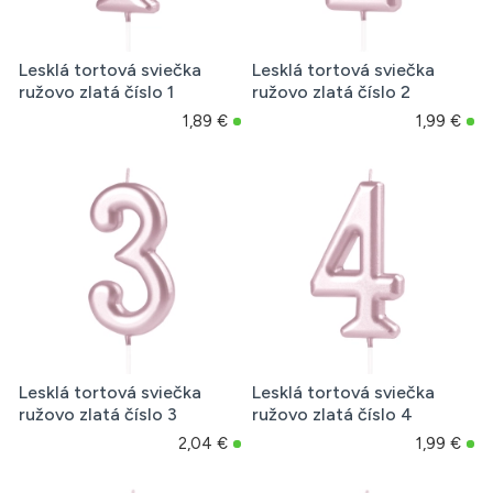
Lesklá tortová sviečka
Lesklá tortová sviečka
ružovo zlatá číslo 1
ružovo zlatá číslo 2
1,89 €
1,99 €
Lesklá tortová sviečka
Lesklá tortová sviečka
ružovo zlatá číslo 3
ružovo zlatá číslo 4
2,04 €
1,99 €