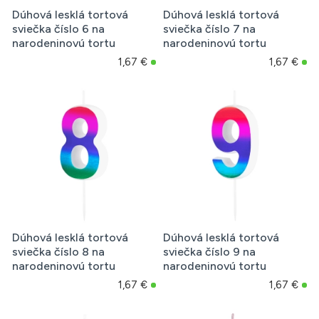
Dúhová lesklá tortová
Dúhová lesklá tortová
sviečka číslo 6 na
sviečka číslo 7 na
narodeninovú tortu
narodeninovú tortu
1,67 €
1,67 €
Dúhová lesklá tortová
Dúhová lesklá tortová
sviečka číslo 8 na
sviečka číslo 9 na
narodeninovú tortu
narodeninovú tortu
1,67 €
1,67 €