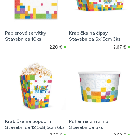
Papierové servítky
Krabička na čipsy
Stavebnica 10ks
Stavebnica 6x15cm 3ks
2,20 €
2,67 €
Krabička na popcorn
Pohár na zmrzlinu
Stavebnica 12,5x8,5cm 6ks
Stavebnica 6ks