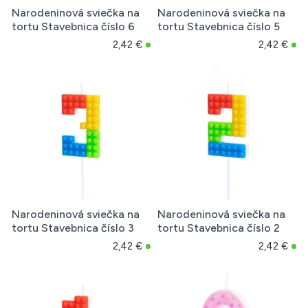
Narodeninová sviečka na
Narodeninová sviečka na
tortu Stavebnica číslo 6
tortu Stavebnica číslo 5
2,42 €
2,42 €
Narodeninová sviečka na
Narodeninová sviečka na
tortu Stavebnica číslo 3
tortu Stavebnica číslo 2
2,42 €
2,42 €