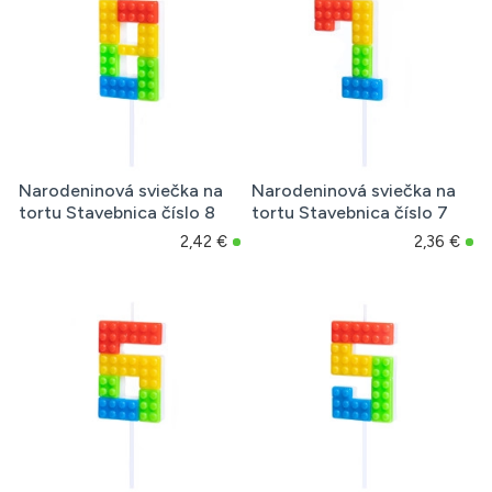
Narodeninová sviečka na
Narodeninová sviečka na
tortu Stavebnica číslo 8
tortu Stavebnica číslo 7
2,42 €
2,36 €