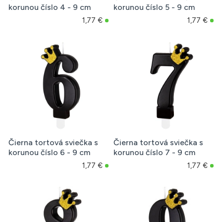
korunou číslo 4 - 9 cm
korunou číslo 5 - 9 cm
1,77 €
1,77 €
Čierna tortová sviečka s
Čierna tortová sviečka s
korunou číslo 6 - 9 cm
korunou číslo 7 - 9 cm
1,77 €
1,77 €