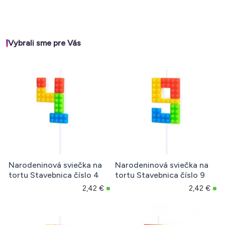
Vybrali sme pre Vás
Narodeninová sviečka na
Narodeninová sviečka na
tortu Stavebnica číslo 4
tortu Stavebnica číslo 9
2,42 €
2,42 €