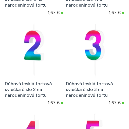
narodeninovú tortu
narodeninovú tortu
1,67 €
1,67 €
Dúhová lesklá tortová
Dúhová lesklá tortová
sviečka číslo 2 na
sviečka číslo 3 na
narodeninovú tortu
narodeninovú tortu
1,67 €
1,67 €