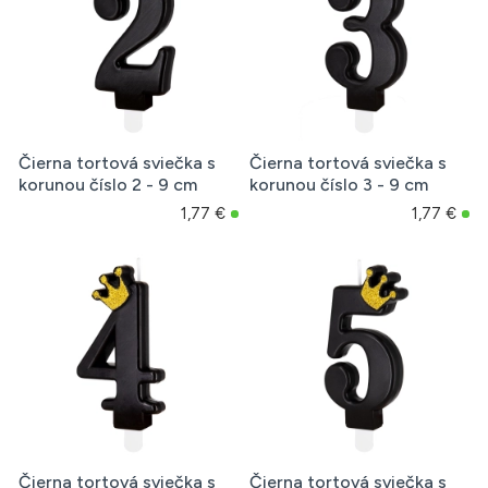
Čierna tortová sviečka s
Čierna tortová sviečka s
korunou číslo 2 - 9 cm
korunou číslo 3 - 9 cm
1,77 €
1,77 €
Čierna tortová sviečka s
Čierna tortová sviečka s