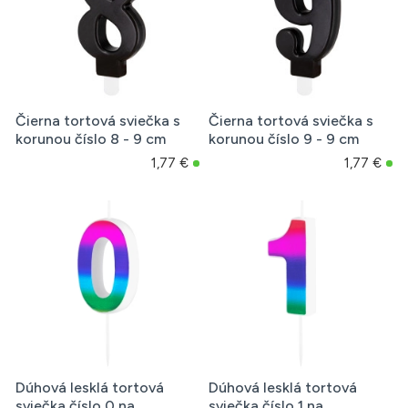
Čierna tortová sviečka s
Čierna tortová sviečka s
korunou číslo 8 - 9 cm
korunou číslo 9 - 9 cm
1,77 €
1,77 €
Dúhová lesklá tortová
Dúhová lesklá tortová
sviečka číslo 0 na
sviečka číslo 1 na