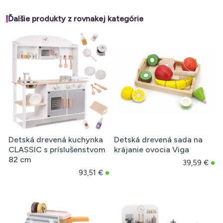
Ďalšie produkty z rovnakej kategórie
Detská drevená kuchynka
Detská drevená sada na
CLASSIC s príslušenstvom
krájanie ovocia Viga
82 cm
39,59 €
93,51 €