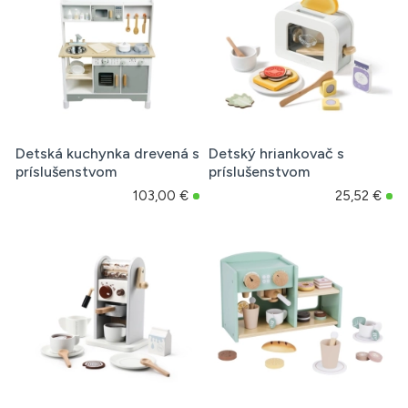
Detská kuchynka drevená s
Detský hriankovač s
príslušenstvom
príslušenstvom
103,00 €
25,52 €