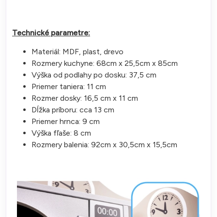
Technické parametre:
Materiál: MDF, plast, drevo
Rozmery kuchyne: 68cm x 25,5cm x 85cm
Výška od podlahy po dosku: 37,5 cm
Priemer taniera: 11 cm
Rozmer dosky: 16,5 cm x 11 cm
Dĺžka príboru: cca 13 cm
Priemer hrnca: 9 cm
Výška fľaše: 8 cm
Rozmery balenia: 92cm x 30,5cm x 15,5cm