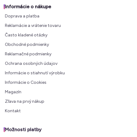
Informácie o nákupe
Doprava a platba
Reklamácie a vrátenie tovaru
Často kladené otázky
Obchodné podmienky
Reklamačné podmienky
Ochrana osobných údajov
Informácie o stiahnutí výrobku
Informácie o Cookies
Magazín
Zľava na prvý nákup
Kontakt
Možnosti platby