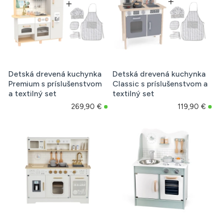
Detská drevená kuchynka
Detská drevená kuchynka
Premium s príslušenstvom
Classic s príslušenstvom a
a textilný set
textilný set
269,90 €
119,90 €