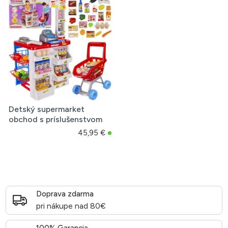
Detský supermarket
obchod s príslušenstvom
45,95 €
Doprava zdarma
pri nákupe nad 80€