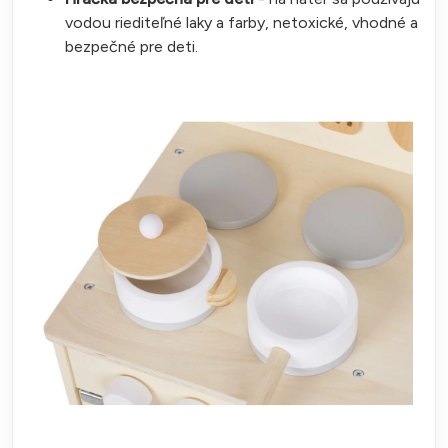
vodou riediteľné laky a farby, netoxické, vhodné a
bezpečné pre deti.