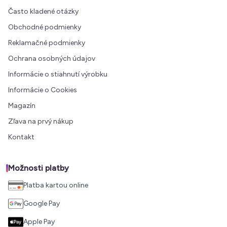
Často kladené otázky
Obchodné podmienky
Reklamačné podmienky
Ochrana osobných údajov
Informácie o stiahnutí výrobku
Informácie o Cookies
Magazín
Zľava na prvý nákup
Kontakt
Možnosti platby
Platba kartou online
Google Pay
Apple Pay