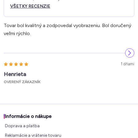
VŠETKY RECENZIE
Tovar bol kvalitný a zodpovedal vyobrazeniu. Bol doručený
veľmi rýchlo.
1 dňami
Henrieta
OVERENÝ ZÁKAZNÍK
Informácie o nákupe
Doprava a platba
Reklamácie a vrátenie tovaru