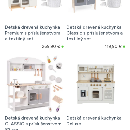
Detská drevená kuchynka
Detská drevená kuchynka
Premium s príslušenstvom
Classic s príslušenstvom a
a textilný set
textilný set
269,90 €
119,90 €
Detská drevená kuchynka
Detská drevená kuchynka
CLASSIC s príslušenstvom
Deluxe
82 cm