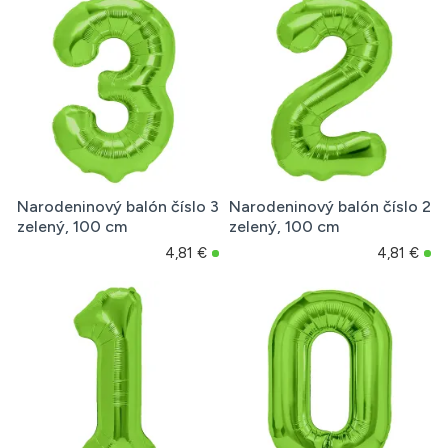
Narodeninový balón číslo 3
Narodeninový balón číslo 2
zelený, 100 cm
zelený, 100 cm
4,81 €
4,81 €