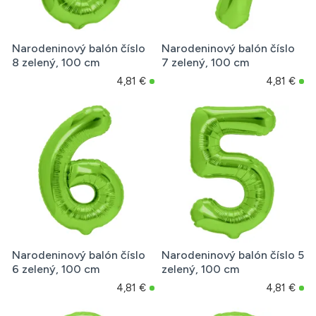
Narodeninový balón číslo
Narodeninový balón číslo
8 zelený, 100 cm
7 zelený, 100 cm
4,81 €
4,81 €
Narodeninový balón číslo
Narodeninový balón číslo 5
6 zelený, 100 cm
zelený, 100 cm
4,81 €
4,81 €