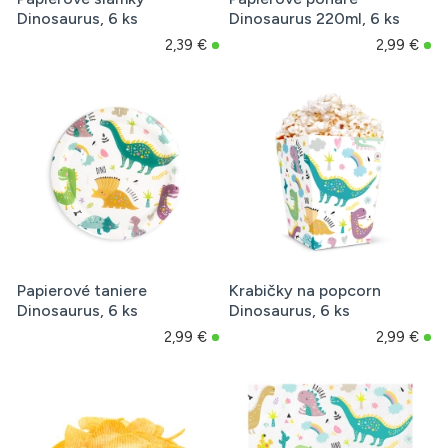
Dinosaurus, 6 ks
Dinosaurus 220ml, 6 ks
2,39 €
2,99 €
Papierové taniere
Krabičky na popcorn
Dinosaurus, 6 ks
Dinosaurus, 6 ks
2,99 €
2,99 €