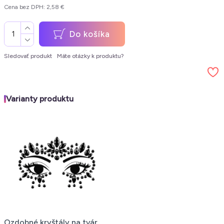
Cena bez DPH: 2,58 €
Do košíka
Sledovať produkt
Máte otázky k produktu?
Varianty produktu
Ozdobné kryštály na tvár,