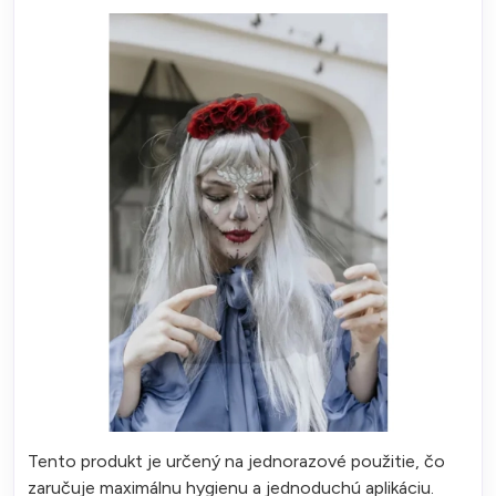
Tento produkt je určený na jednorazové použitie, čo
zaručuje maximálnu hygienu a jednoduchú aplikáciu.