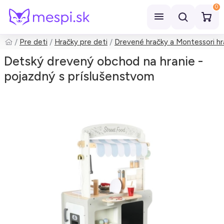
0
Pre deti
Hračky pre deti
Drevené hračky a Montessori hr
Hľadať
Detský drevený obchod na hranie -
pojazdný s príslušenstvom