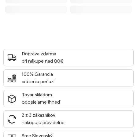
Doprava zdarma
pri nákupe nad 80€
100% Garancia
vrátenia peňazí
Tovar skladom
odosielame ihneď
2 z 3 zákazníkov
nakupujú pravidelne
Sme Slovenský