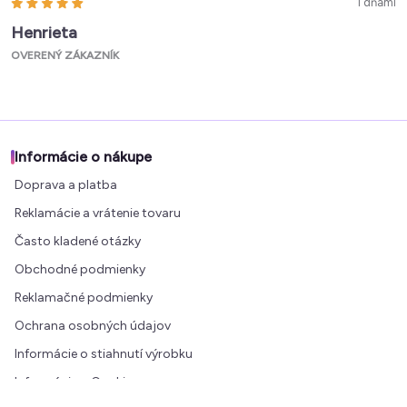
1 dňami
Henrieta
OVERENÝ ZÁKAZNÍK
Informácie o nákupe
Doprava a platba
Reklamácie a vrátenie tovaru
Často kladené otázky
Obchodné podmienky
Reklamačné podmienky
Ochrana osobných údajov
Informácie o stiahnutí výrobku
Informácie o Cookies