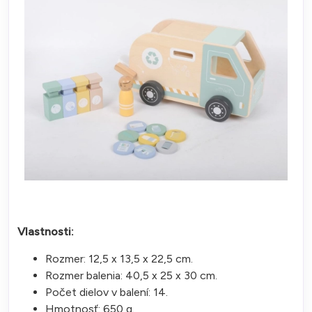
Vlastnosti:
Rozmer: 12,5 x 13,5 x 22,5 cm.
Rozmer balenia: 40,5 x 25 x 30 cm.
Počet dielov v balení: 14.
Hmotnosť: 650 g.