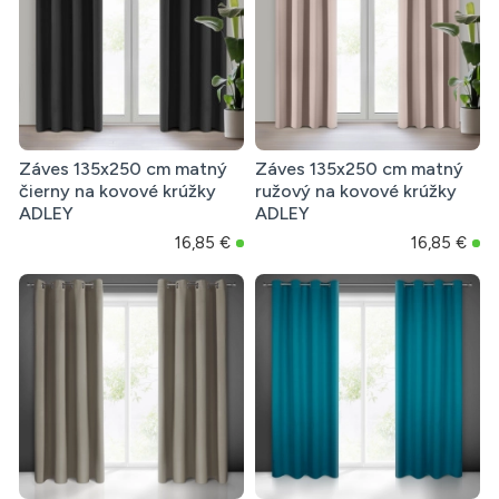
Záves 135x250 cm matný
Záves 135x250 cm matný
čierny na kovové krúžky
ružový na kovové krúžky
ADLEY
ADLEY
16,85 €
16,85 €