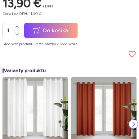
13,90 €
s DPH
Cena bez DPH: 11,30 €
Do košíka
Sledovať produkt
Máte otázky k produktu?
Varianty produktu