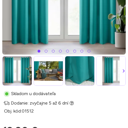
Skladom u dodávateľa
Dodanie: zvyčajne 5 až 6 dní
Obj. kód:
01512