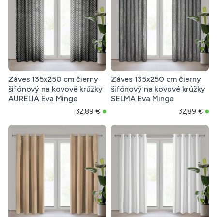
Záves 135x250 cm čierny
Záves 135x250 cm čierny
šifónový na kovové krúžky
šifónový na kovové krúžky
AURELIA Eva Minge
SELMA Eva Minge
32,89 €
32,89 €