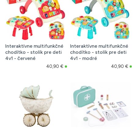
Interaktívne multifunkčné
Interaktívne multifunkčné
chodítko - stolík pre deti
chodítko - stolík pre deti
4v1 - červené
4v1 - modré
40,90 €
40,90 €