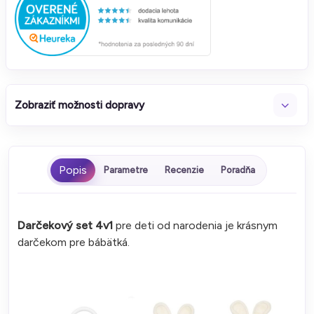
Zobraziť možnosti dopravy
Parametre
Recenzie
Poradňa
Darčekový set 4v1
pre deti od narodenia je krásnym
darčekom pre bábätká.