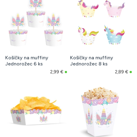
Košíčky na muffiny
Košíčky na muffiny
Jednorožec 6 ks
Jednorožec 8 ks
2,99 €
2,89 €