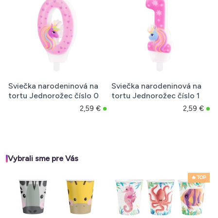
Sviečka narodeninová na
Sviečka narodeninová na
tortu Jednorožec číslo 0
tortu Jednorožec číslo 1
2,59 €
2,59 €
Vybrali sme pre Vás
🔥 TOP