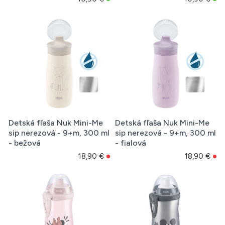
Detská fľaša Nuk Mini-Me
Detská fľaša Nuk Mini-Me
sip nerezová - 9+m, 300 ml
sip nerezová - 9+m, 300 ml
- bežová
- fialová
18,90 €
18,90 €