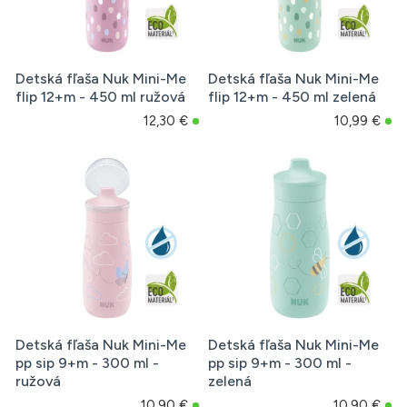
Detská fľaša Nuk Mini-Me
Detská fľaša Nuk Mini-Me
flip 12+m - 450 ml ružová
flip 12+m - 450 ml zelená
12,30 €
10,99 €
Detská fľaša Nuk Mini-Me
Detská fľaša Nuk Mini-Me
pp sip 9+m - 300 ml -
pp sip 9+m - 300 ml -
ružová
zelená
10,90 €
10,90 €