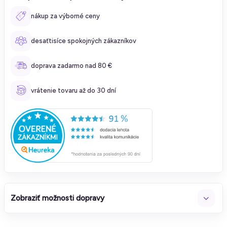
nákup za výborné ceny
desaťtisíce spokojných zákazníkov
doprava zadarmo nad 80 €
vrátenie tovaru až do 30 dní
Zobraziť možnosti dopravy