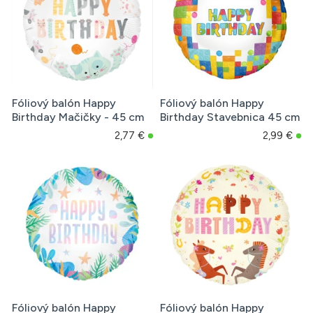
Fóliový balón Happy
Fóliový balón Happy
Birthday Mačičky - 45 cm
Birthday Stavebnica 45 cm
2,77 €
2,99 €
Fóliový balón Happy
Fóliový balón Happy