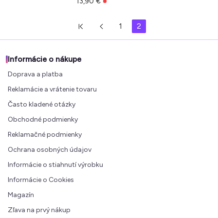
13,90 €
1
2
Informácie o nákupe
Doprava a platba
Reklamácie a vrátenie tovaru
Často kladené otázky
Obchodné podmienky
Reklamačné podmienky
Ochrana osobných údajov
Informácie o stiahnutí výrobku
Informácie o Cookies
Magazín
Zľava na prvý nákup