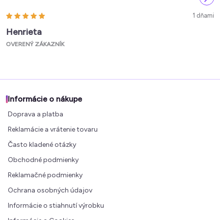
1 dňami
Henrieta
OVERENÝ ZÁKAZNÍK
Informácie o nákupe
Doprava a platba
Reklamácie a vrátenie tovaru
Často kladené otázky
Obchodné podmienky
Reklamačné podmienky
Ochrana osobných údajov
Informácie o stiahnutí výrobku