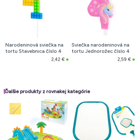
Narodeninová sviečka na
Sviečka narodeninová na
tortu Stavebnica číslo 4
tortu Jednorožec číslo 4
2,42 €
2,59 €
Ďalšie produkty z rovnakej kategórie