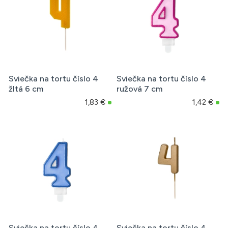
Sviečka na tortu číslo 4
Sviečka na tortu číslo 4
žltá 6 cm
ružová 7 cm
1,83 €
1,42 €
Sviečka na tortu číslo 4
Sviečka na tortu číslo 4