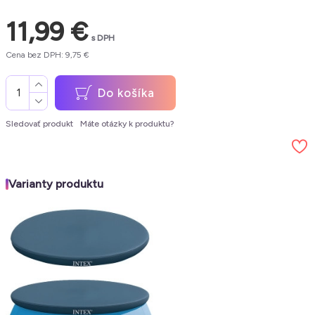
11,99 €
s DPH
Cena bez DPH: 9,75 €
Do košíka
Sledovať produkt
Máte otázky k produktu?
Varianty produktu