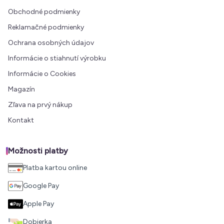
Obchodné podmienky
Reklamačné podmienky
Ochrana osobných údajov
Informácie o stiahnutí výrobku
Informácie o Cookies
Magazín
Zľava na prvý nákup
Kontakt
Možnosti platby
Platba kartou online
Google Pay
Apple Pay
Dobierka