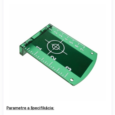
Parametre a špecifikácia: