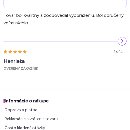
Tovar bol kvalitný a zodpovedal vyobrazeniu. Bol doručený
veľmi rýchlo.
1 dňami
Henrieta
OVERENÝ ZÁKAZNÍK
Informácie o nákupe
Doprava a platba
Reklamácie a vrátenie tovaru
Často kladené otázky