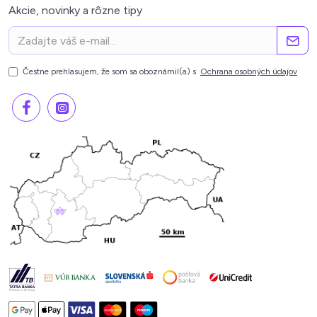
Akcie, novinky a rôzne tipy
Čestne prehlasujem, že som sa oboznámil(a) s
Ochrana osobných údajov