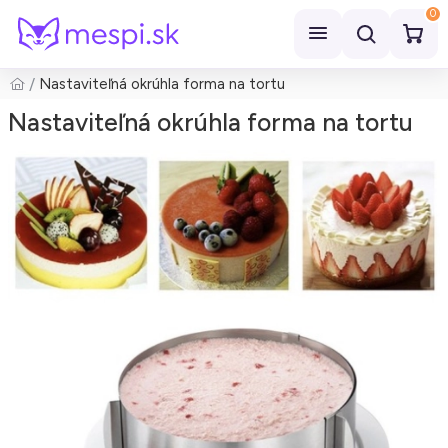
0
Nastaviteľná okrúhla forma na tortu
Hľadať
Nastaviteľná okrúhla forma na tortu