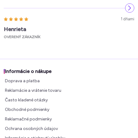
1 dňami
Henrieta
OVERENÝ ZÁKAZNÍK
Informácie o nákupe
Doprava a platba
Reklamácie a vrátenie tovaru
Často kladené otázky
Obchodné podmienky
Reklamačné podmienky
Ochrana osobných údajov