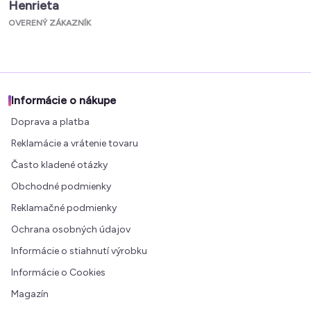
Henrieta
OVERENÝ ZÁKAZNÍK
Informácie o nákupe
Doprava a platba
Reklamácie a vrátenie tovaru
Často kladené otázky
Obchodné podmienky
Reklamačné podmienky
Ochrana osobných údajov
Informácie o stiahnutí výrobku
Informácie o Cookies
Magazín