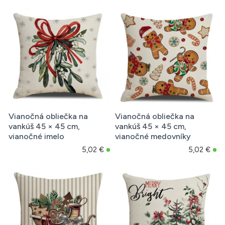
Vianočná obliečka na
Vianočná obliečka na
vankúš 45 × 45 cm,
vankúš 45 × 45 cm,
vianočné imelo
vianočné medovníky
5,02 €
5,02 €